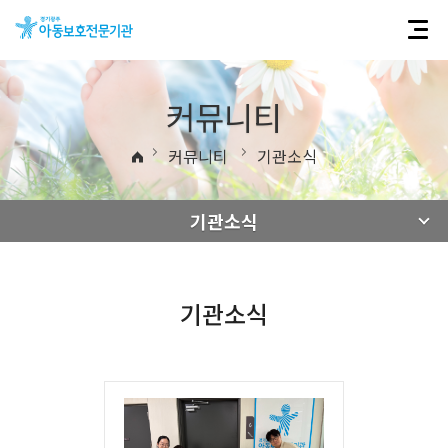
커뮤니티
커뮤니티
기관소식
기관소식
기관소식