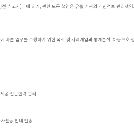
부 고시)」에 의거, 관련 모든 책임은 유출 기관의 개인정보 관리책임자
 따른 업무를 수행하기 위한 목적 및 사례개입과 통계분석, 아동보호 정
스제공 전문인력 관리
봉사활동 안내 발송