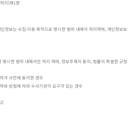
처리)제1항
보는 수집·이용 목적으로 명시한 범위 내에서 처리하며, 개인정보보호
명시한 범위 내에서만 처리 하며, 정보주체의 동의, 법률의 특별한 규정 
여자가 사전에 동의한 경우
절차와 방법에 따라 수사기관의 요구가 있는 경우
2)