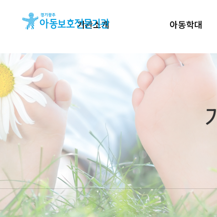
기관소개
아동학대