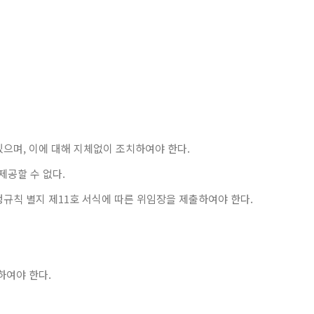
 있으며, 이에 대해 지체없이 조치하여야 한다.
제공할 수 없다.
규칙 별지 제11호 서식에 따른 위임장을 제출하여야 한다.
하여야 한다.