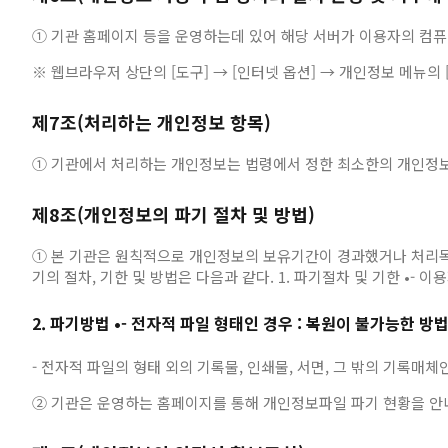
① 기관 홈페이지 등을 운영하는데 있어 해당 서버가 이용자의 컴퓨터로
※ 웹브라우저 상단의 [도구] → [인터넷 옵션] → 개인정보 메뉴의 
제7조(처리하는 개인정보 항목)
① 기관에서 처리하는 개인정보는 법령에서 정한 최소한의 개인정보
제8조(개인정보의 파기 절차 및 방법)
① 본 기관은 원칙적으로 개인정보의 보유기간이 경과했거나 처리목적
기의 절차, 기한 및 방법은 다음과 같다. 1. 파기절차 및 기한 •
2. 파기방법 •- 전자적 파일 형태인 경우 : 복원이 불가능한 
- 전자적 파일의 형태 외의 기록물, 인쇄물, 서면, 그 밖의 기록매체인
② 기관은 운영하는 홈페이지를 통해 개인정보파일 파기 현황을 안