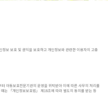
정보 보호 및 권익을 보호하고 개인정보와 관련한 이용자의 고충
로부터 아동보호전문기관의 운영을 위탁받아 이에 따른 사무의 처리를
될 때는 「개인정보보호법」 제18조에 따라 별도의 동의를 받는 등