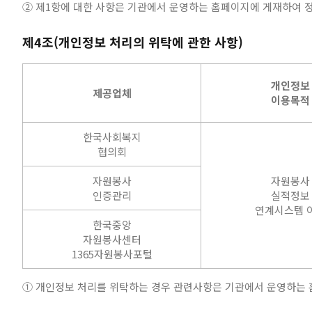
② 제1항에 대한 사항은 기관에서 운영하는 홈페이지에 게재하여 
제4조(개인정보 처리의 위탁에 관한 사항)
개인정보
제공업체
이용목적
한국사회복지
협의회
자원봉사
자원봉사
인증관리
실적정보
연계시스템 
한국중앙
자원봉사센터
1365자원봉사포털
① 개인정보 처리를 위탁하는 경우 관련사항은 기관에서 운영하는 