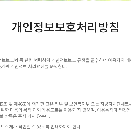
개인정보보호처리방침
보호법 등 관련 법령상의 개인정보보호 규정을 준수하여 이용자의 개인
문기관 개인정보 처리방침을 운영한다.
5조 및 제46조에 의거한 고유 업무 및 보건복지부 또는 지방자치단체
 위한 다음의 목적 이외의 용도로는 이용되 지 않으며, 이용목적이 변경
보 항목은 존재 하지 않는다.
정보주체가 확인할 수 있도록 안내하여야 한다.