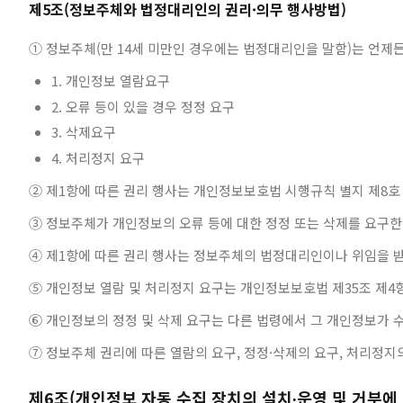
제5조(정보주체와 법정대리인의 권리·의무 행사방법)
① 정보주체(만 14세 미만인 경우에는 법정대리인을 말함)는 언제든
1. 개인정보 열람요구
2. 오류 등이 있을 경우 정정 요구
3. 삭제요구
4. 처리정지 요구
② 제1항에 따른 권리 행사는 개인정보보호법 시행규칙 별지 제8호 서
③ 정보주체가 개인정보의 오류 등에 대한 정정 또는 삭제를 요구한
④ 제1항에 따른 권리 행사는 정보주체의 법정대리인이나 위임을 받
⑤ 개인정보 열람 및 처리정지 요구는 개인정보보호법 제35조 제4항
⑥ 개인정보의 정정 및 삭제 요구는 다른 법령에서 그 개인정보가 수
⑦ 정보주체 권리에 따른 열람의 요구, 정정·삭제의 요구, 처리정지
제6조(개인정보 자동 수집 장치의 설치∙운영 및 거부에 