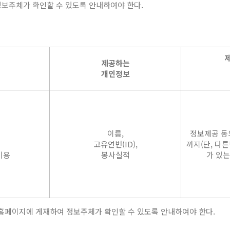
정보주체가 확인할 수 있도록 안내하여야 한다.
제공하는
개인정보
이름,
정보제공 동
고유연번(ID),
까지(단, 다
이용
봉사실적
가 있는
홈페이지에 게재하여 정보주체가 확인할 수 있도록 안내하여야 한다.