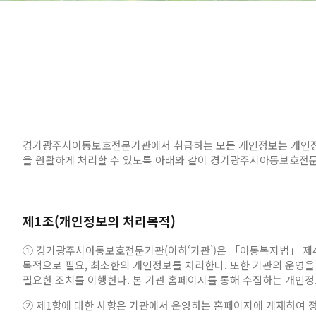
경기광주시아동보호전문기관에서 취급하는 모든 개인정보는 개인정보
을 원활하게 처리할 수 있도록 아래와 같이 경기광주시아동보호전
제1조(개인정보의 처리목적)
① 경기광주시아동보호전문기관(이하‘기관’)은 「아동복지법」 제4
목적으로 필요, 최소한의 개인정보를 처리한다. 또한 기관의 운영을
필요한 조치를 이행한다. 본 기관 홈페이지를 통해 수집하는 개인정
② 제1항에 대한 사항은 기관에서 운영하는 홈페이지에 게재하여 