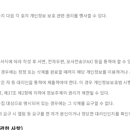
지 다음 각 호의 개인정보 보호 관련 권리를 행사할 수 있다.
식에 따라 작성 후 서면, 전자우편, 모사전송(FAX) 등을 통하여 할 수
 경우에는 정정 또는 삭제를 완료할 때까지 해당 개인정보를 이용하거나 
은 자 등 대리인을 통하여 제출하여야 한다. 이 경우 개인정보보호법 시행
, 제37조 제2항에 의하여 정보주체의 권리가 제한될 수 있다.
집 대상으로 명시되어 있는 경우에는 그 삭제를 요구할 수 없다.
의 요구 시 열람 등 요구를 한 자가 본인이거나 정당한 대리인인지를 확인
관한 사항)