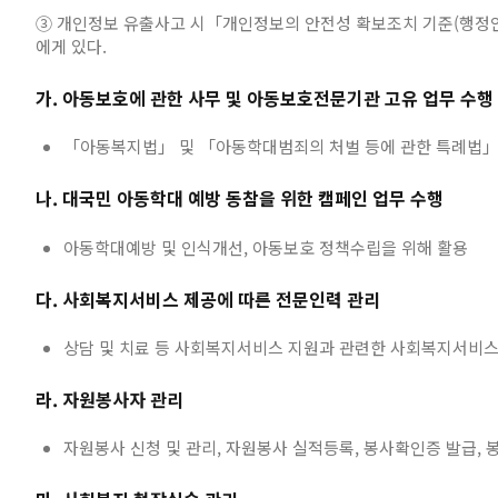
③ 개인정보 유출사고 시「개인정보의 안전성 확보조치 기준(행정안전
에게 있다.
가. 아동보호에 관한 사무 및 아동보호전문기관 고유 업무 수행
「아동복지법」 및 「아동학대범죄의 처벌 등에 관한 특례법」에
나. 대국민 아동학대 예방 동참을 위한 캠페인 업무 수행
아동학대예방 및 인식개선, 아동보호 정책수립을 위해 활용
다. 사회복지서비스 제공에 따른 전문인력 관리
상담 및 치료 등 사회복지서비스 지원과 관련한 사회복지서비
라. 자원봉사자 관리
자원봉사 신청 및 관리, 자원봉사 실적등록, 봉사확인증 발급, 