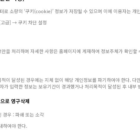
 소량의 ‘쿠키(cookie)’ 정보가 저장될 수 있으며 이에 이용자는 개
[고급] → 쿠키 차단 설정
만을 처리하며 자세한 사항은 홈페이지에 게재하여 정보주체가 확인할 수
이 달성된 경우에는 지체 없이 해당 개인정보를 파기하여야 한다. 다만,
- 이용자가 입력한 정보는 보유기간이 경과했거나 처리목적이 달성된 후 내부 
방법으로 영구삭제
 경우 : 파쇄 또는 소각
내하여야 한다.