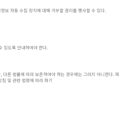
인정보 자동 수집 장치에 대해 거부할 권리를 행사할 수 있다.
 있도록 안내하여야 한다.
 다른 법률에 따라 보존하여야 하는 경우에는 그러지 아니한다. 파
방침 및 관련 법령에 따라 파기