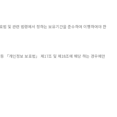
법 및 관련 법령에서 정하는 보유기간을 준수하여 이행하여야 한
등 「개인정보 보호법」 제17조 및 제18조에 해당 하는 경우에만