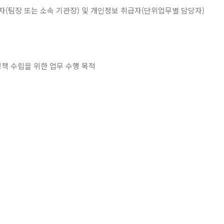
(팀장 또는 소속 기관장) 및 개인정보 취급자(단위업무별 담당자)
책 수립을 위한 업무 수행 목적